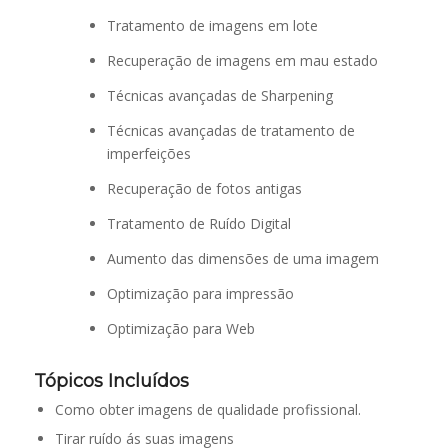
Tratamento de imagens em lote
Recuperação de imagens em mau estado
Técnicas avançadas de Sharpening
Técnicas avançadas de tratamento de
imperfeições
Recuperação de fotos antigas
Tratamento de Ruído Digital
Aumento das dimensões de uma imagem
Optimização para impressão
Optimização para Web
Tópicos Incluídos
Como obter imagens de qualidade profissional.
Tirar ruído ás suas imagens