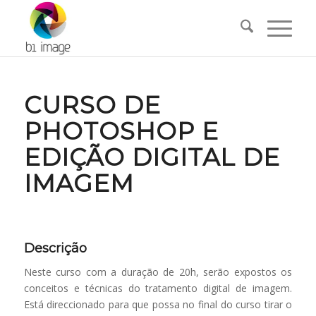
CURSO DE
PHOTOSHOP E
EDIÇÃO DIGITAL DE
IMAGEM
Descrição
Neste curso com a duração de 20h, serão expostos os
conceitos e técnicas do tratamento digital de imagem.
Está direccionado para que possa no final do curso tirar o