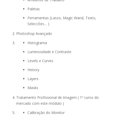
Paletas
Ferramentas (Lasso, Magic Wand, Texto,
Seleccões… )
Photoshop Avançado
Histograma
Luminosidade e Contraste
Levels e Curves
History
Layers
Masks
Tratamento Profissional de Imagem ( 1º curso do
mercado com este módulo )
Calibração do Monitor