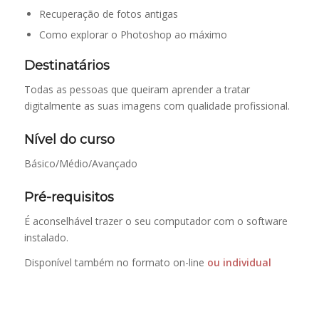
Recuperação de fotos antigas
Como explorar o Photoshop ao máximo
Destinatários
Todas as pessoas que queiram aprender a tratar
digitalmente as suas imagens com qualidade profissional.
Nível do curso
Básico/Médio/Avançado
Pré-requisitos
É aconselhável trazer o seu computador com o software
instalado.
Disponível também no formato on-line
ou
individual