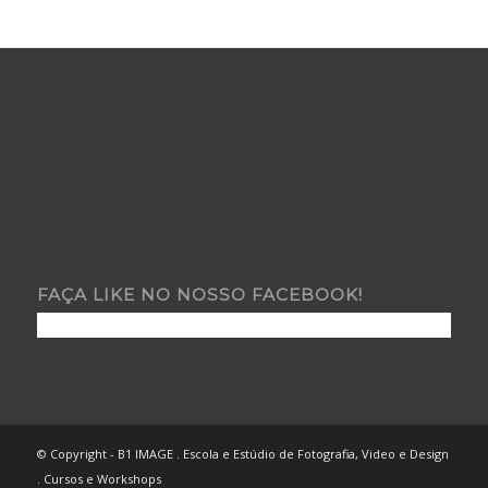
FAÇA LIKE NO NOSSO FACEBOOK!
© Copyright - B1 IMAGE . Escola e Estúdio de Fotografia, Video e Design
. Cursos e Workshops