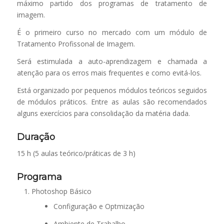
máximo partido dos programas de tratamento de
imagem.
É o primeiro curso no mercado com um módulo de
Tratamento Profissonal de Imagem.
Será estimulada a auto-aprendizagem e chamada a
atenção para os erros mais frequentes e como evitá-los.
Está organizado por pequenos módulos teóricos seguidos
de módulos práticos. Entre as aulas são recomendados
alguns exercícios para consolidação da matéria dada.
Duração
15 h (5 aulas teórico/práticas de 3 h)
Programa
Photoshop Básico
Configuração e Optmização
Ambiente de Trabalho