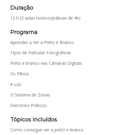
Duração
12 h (3 aulas teórico/práticas de 4h)
Programa
Aprender a Ver a Preto e Branco
Tipos de Películas Fotográficas
Preto e branco nas Câmaras Digitais
Os Filtros
A Luz
O Sistema de Zonas
Exercícios Práticos
Tópicos Incluídos
Como conseguir ver a preto e branco