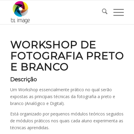
WORKSHOP DE
FOTOGRAFIA PRETO
E BRANCO
Descrição
Um Workshop essencialmente prático no qual serão
expostas as principais técnicas da fotografia a preto e
branco (Analógico e Digital).
Está organizado por pequenos módulos teóricos seguidos
de módulos práticos nos quais cada aluno experimenta as
técnicas aprendidas.