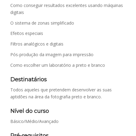
Como conseguir resultados excelentes usando máquinas
digitais
O sistema de zonas simplificado
Efeitos especiais
Filtros analógicos e digitais
Pós-produção da imagem para impressão
Como escolher um laboratório a preto e branco
Destinatários
Todos aqueles que pretendem desenvolver as suas
aptidões na área da fotografia preto e branco.
Nível do curso
Básico/Médio/Avançado
Pré-requisitos