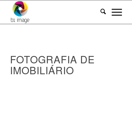
FOTOGRAFIA DE
IMOBILIÁRIO