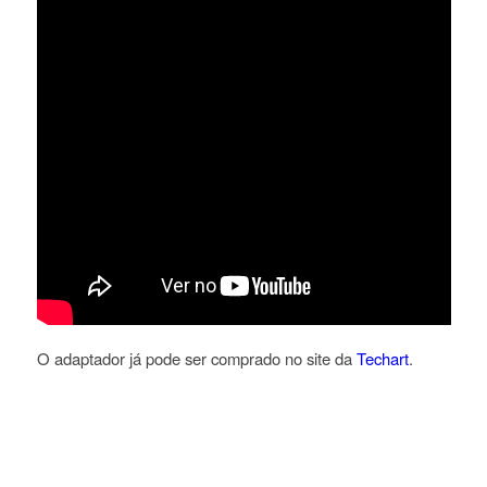
O adaptador já pode ser comprado no site da
Techart
.