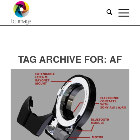
TAG ARCHIVE FOR:
AF