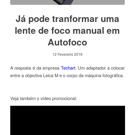
Já pode tranformar uma
lente de foco manual em
Autofoco
12 Fevereiro 2016
A resposta é da empresa
Techart
. Um adaptador a colocar
entre a objectiva Leica M e o corpo da máquina fotográfica.
Veja também o vídeo promocional: