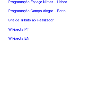
Programação Espaço Nimas – Lisboa
Programação Campo Alegre – Porto
Site de Tributo ao Realizador
Wikipedia PT
Wikipedia EN