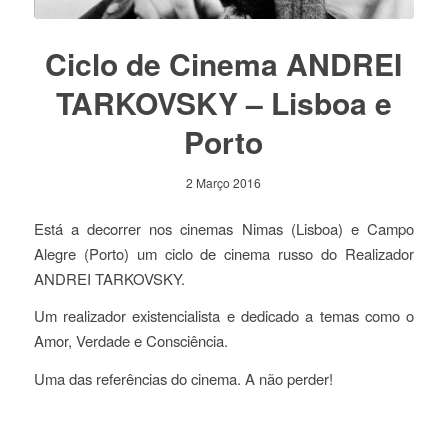
Ciclo de Cinema ANDREI
TARKOVSKY – Lisboa e
Porto
2 Março 2016
Está a decorrer nos cinemas Nimas (Lisboa) e Campo
Alegre (Porto) um ciclo de cinema russo do Realizador
ANDREI TARKOVSKY.
Um realizador existencialista e dedicado a temas como o
Amor, Verdade e Consciência.
Uma das referências do cinema. A não perder!