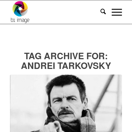
TAG ARCHIVE FOR:
ANDREI TARKOVSKY