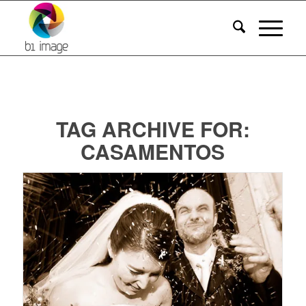
TAG ARCHIVE FOR:
CASAMENTOS