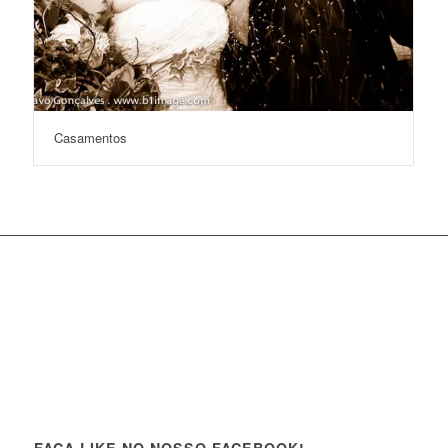
Casamentos