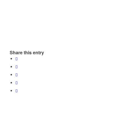
Share this entry