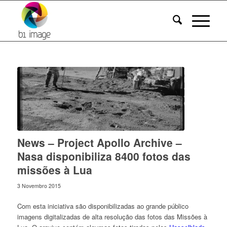
News – Project Apollo Archive –
Nasa disponibiliza 8400 fotos das
missões à Lua
3 Novembro 2015
Com esta iniciativa são disponibilizadas ao grande público
imagens digitalizadas de alta resolução das fotos das Missões à