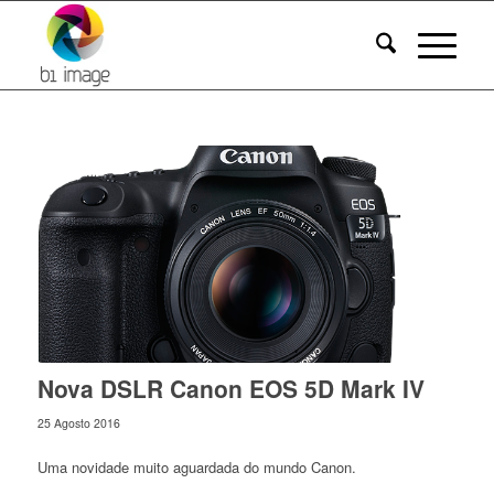
Nova DSLR Canon EOS 5D Mark IV
25 Agosto 2016
Uma novidade muito aguardada do mundo Canon.